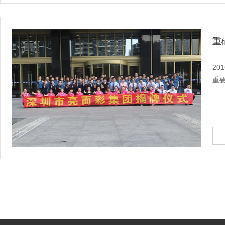
重
2
重