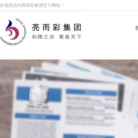
欢迎您访问亮而彩集团官方网站！