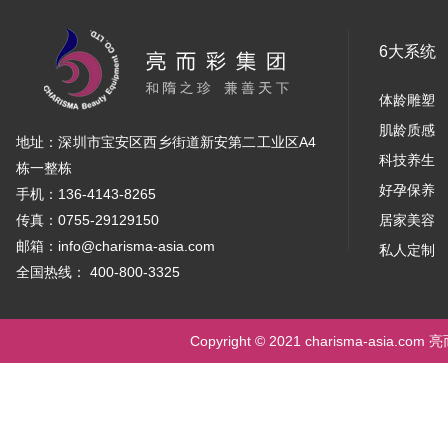
6大系统
体龄雕塑
肌龄质感
地址：深圳市宝安区西乡街道新安第二工业区A4
科技养生
栋一整栋
好孕保养
手机：136-4143-8265
传真：0755-29129150
居家美容
邮箱：info@charisma-asia.com
私人定制
全国热线： 400-800-3325
Copyright © 2021 charisma-asia