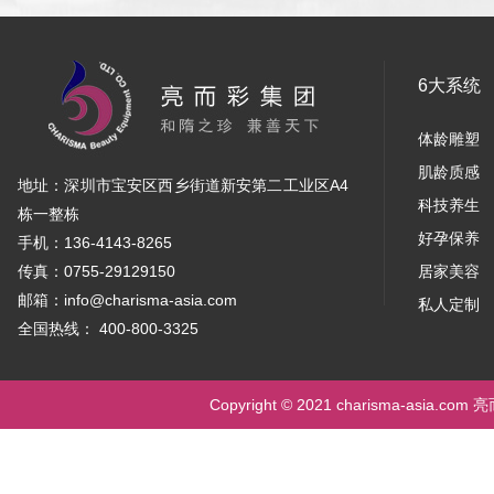
6大系统
体龄雕塑
肌龄质感
地址：深圳市宝安区西乡街道新安第二工业区A4
科技养生
栋一整栋
好孕保养
手机：136-4143-8265
传真：0755-29129150
居家美容
邮箱：info@charisma-asia.com
私人定制
全国热线： 400-800-3325
Copyright © 2021 charisma-asia