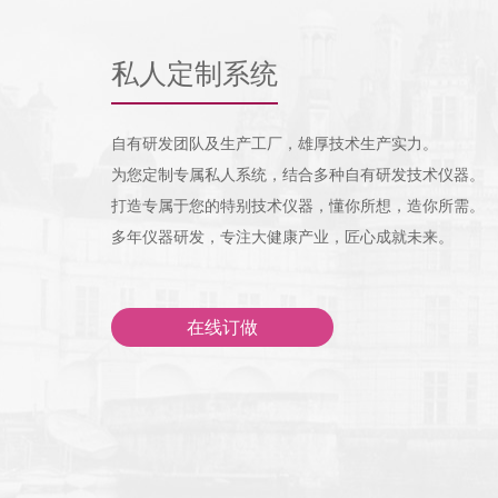
私人定制系统
自有研发团队及生产工厂，雄厚技术生产实力。
为您定制专属私人系统，结合多种自有研发技术仪器。
打造专属于您的特别技术仪器，懂你所想，造你所需。
多年仪器研发，专注大健康产业，匠心成就未来。
在线订做