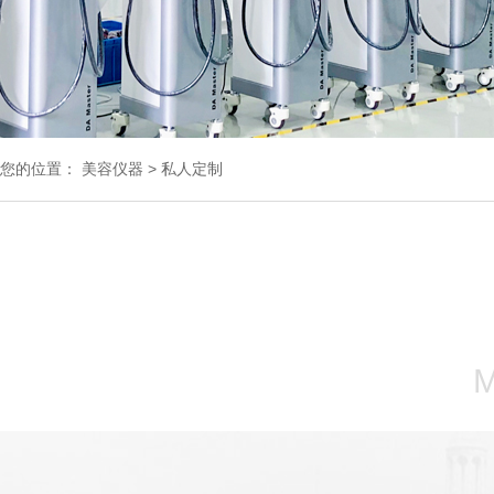
您的位置：
美容仪器
>
私人定制
M