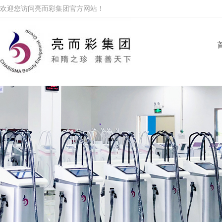
欢迎您访问亮而彩集团官方网站！