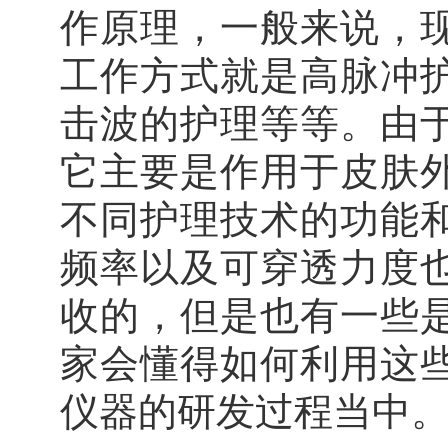
作原理，一般来说，
工作方式就是高脉冲
击波的护理等等。由
它主要是作用于皮肤
不同护理技术的功能
频率以及可穿透力度
收的，但是也有一些
家会懂得如何利用这
仪器的研发过程当中