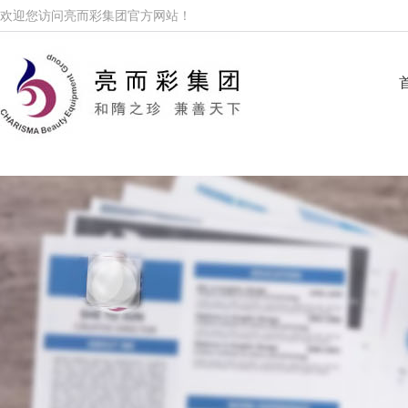
欢迎您访问亮而彩集团官方网站！