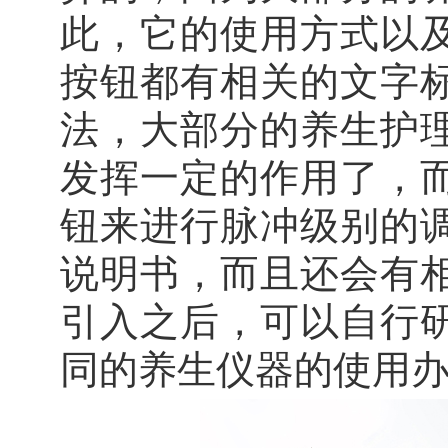
此，它的使用方式以
按钮都有相关的文字
法，大部分的养生护
发挥一定的作用了，
钮来进行脉冲级别的
说明书，而且还会有
引入之后，可以自行
同的养生仪器的使用