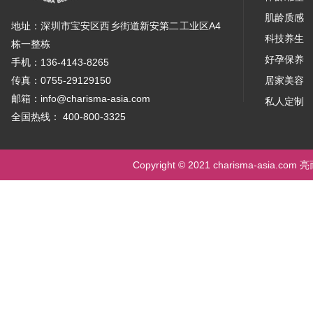
肌龄质感
地址：深圳市宝安区西乡街道新安第二工业区A4
科技养生
栋一整栋
好孕保养
手机：136-4143-8265
传真：0755-29129150
居家美容
邮箱：info@charisma-asia.com
私人定制
全国热线： 400-800-3325
Copyright © 2021 charisma-asia