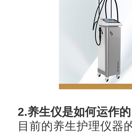
2.养生仪是如何运作的
目前的养生护理仪器