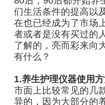
80后，90后都开始
们生活条件的提高以
在也已经成为了市场
者或者是没有买过的
了解的，亮而彩来向
有什么？
1.养生护理仪器使用
市面上比较常见的几
异的，因为大部分的