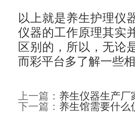
以上就是养生护理仪
仪器的工作原理其实
区别的，所以，无论
而彩平台多了解一些
上一篇：
养生仪器生产厂
下一篇：
养生馆需要什么