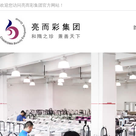
欢迎您访问亮而彩集团官方网站！