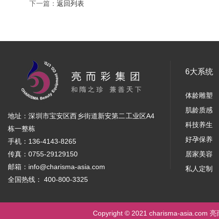
下一篇：
返回列表
6大系统
体龄雕塑
肌龄质感
地址：深圳市宝安区西乡街道新安第二工业区A4
科技养生
栋一整栋
好孕保养
手机：136-4143-8265
传真：0755-29129150
居家美容
邮箱：info@charisma-asia.com
私人定制
全国热线： 400-800-3325
Copyright © 2021 charisma-asia