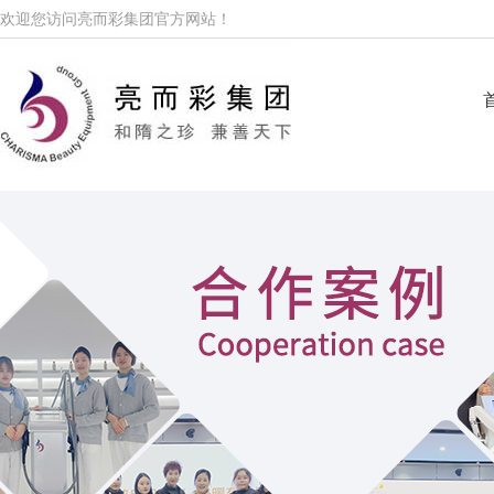
欢迎您访问亮而彩集团官方网站！