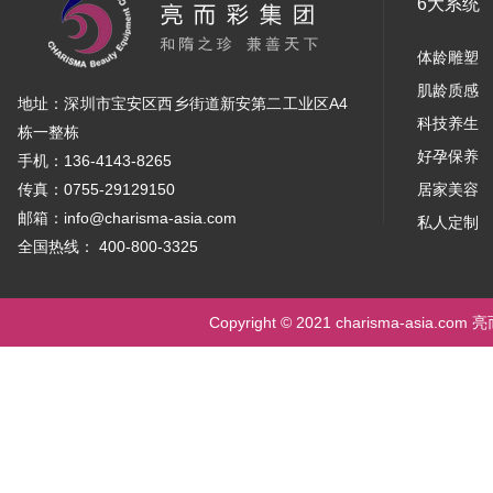
6大系统
体龄雕塑
肌龄质感
地址：深圳市宝安区西乡街道新安第二工业区A4
科技养生
栋一整栋
好孕保养
手机：136-4143-8265
传真：0755-29129150
居家美容
邮箱：info@charisma-asia.com
私人定制
全国热线： 400-800-3325
Copyright © 2021 charisma-asia