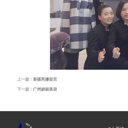
上一篇：
新疆芮娜皇宫
下一篇：
广州妍丽美容