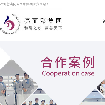
欢迎您访问亮而彩集团官方网站！