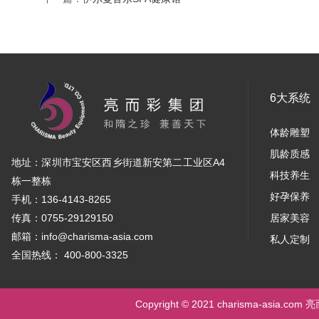
6大系统
体龄雕塑
肌龄质感
地址：深圳市宝安区西乡街道新安第二工业区A4
科技养生
栋一整栋
好孕保养
手机：136-4143-8265
传真：0755-29129150
居家美容
邮箱：info@charisma-asia.com
私人定制
全国热线： 400-800-3325
Copyright © 2021 charisma-asia